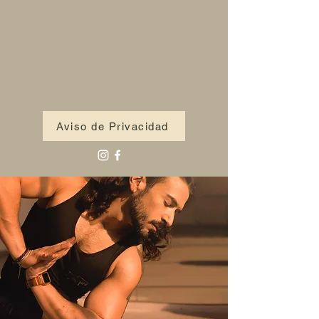
Aviso de Privacidad